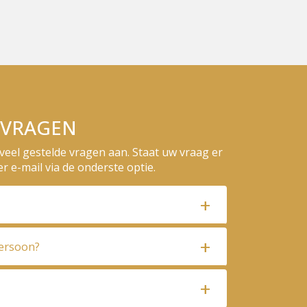
 VRAGEN
veel gestelde vragen aan. Staat uw vraag er
er e-mail via de onderste optie.
ersoon?