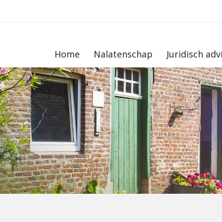
Home
Nalatenschap
Juridisch adv