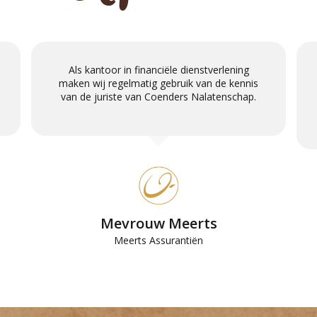
Als kantoor in financiële dienstverlening
maken wij regelmatig gebruik van de kennis
van de juriste van Coenders Nalatenschap.
Mevrouw Meerts
Meerts Assurantiën