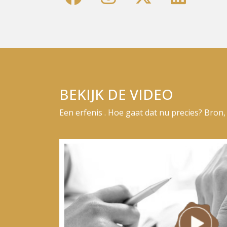
BEKIJK DE VIDEO
Een erfenis . Hoe gaat dat nu precies? Bron