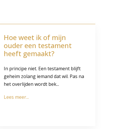
Hoe weet ik of mijn
ouder een testament
heeft gemaakt?
In principe niet. Een testament blijft
geheim zolang iemand dat wil. Pas na
het overlijden wordt bek...
Lees meer...