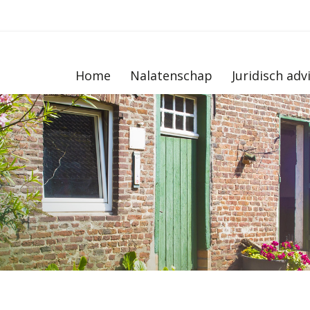
Home
Nalatenschap
Juridisch adv