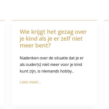
Wie krijgt het gezag over
je kind als je er zelf niet
meer bent?
Nadenken over de situatie dat je er
als ouder(s) niet meer voor je kind
kunt zijn, is niemands hobby...
Lees meer...