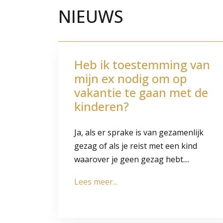
NIEUWS
Heb ik toestemming van
mijn ex nodig om op
vakantie te gaan met de
kinderen?
Ja, als er sprake is van gezamenlijk
gezag of als je reist met een kind
waarover je geen gezag hebt....
Lees meer...