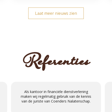
Laat meer nieuws zien
Referenties
Als kantoor in financiële dienstverlening
maken wij regelmatig gebruik van de kennis
van de juriste van Coenders Nalatenschap.